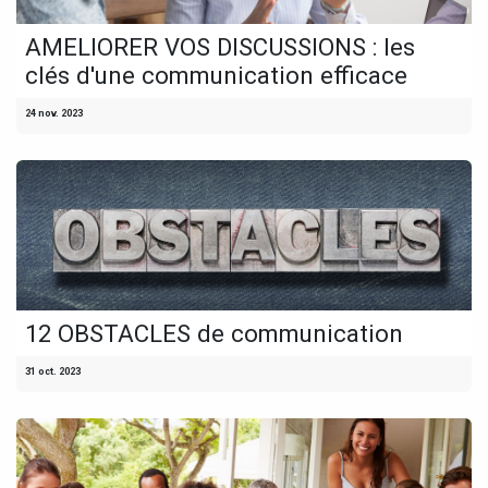
AMELIORER VOS DISCUSSIONS : les
clés d'une communication efficace
24 nov. 2023
12 OBSTACLES de communication
31 oct. 2023