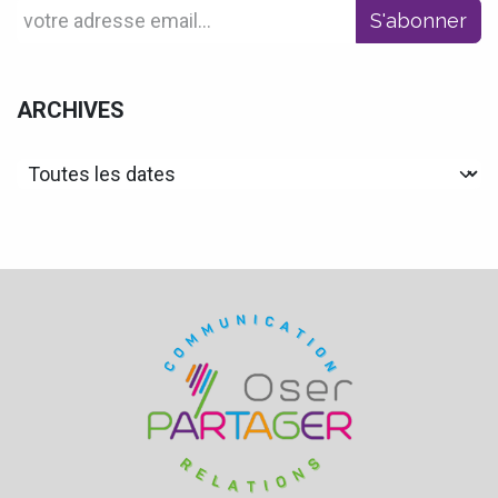
S'abonner
ARCHIVES