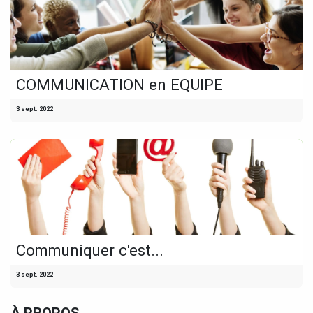
COMMUNICATION en EQUIPE
3 sept. 2022
Communiquer c'est...
3 sept. 2022
À PROPOS