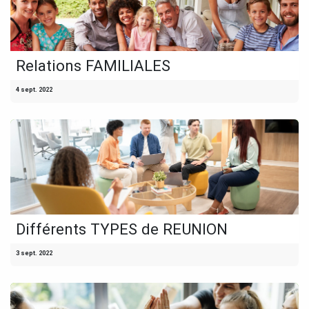
Relations FAMILIALES
4 sept. 2022
Différents TYPES de REUNION
3 sept. 2022