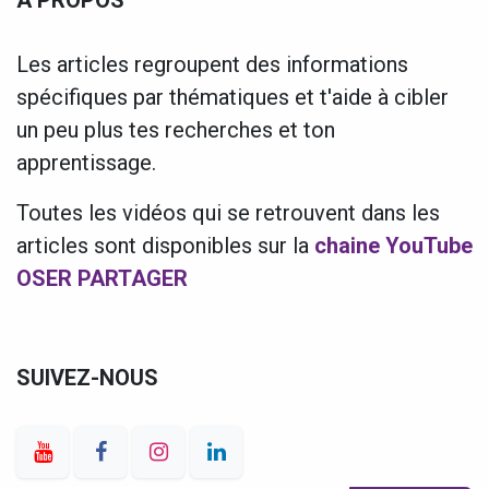
Les articles regroupent des informations
spécifiques par thématiques et t'aide à cibler
un peu plus tes recherches et ton
apprentissage.
Toutes les vidéos qui se retrouvent dans les
articles sont disponibles sur la
chaine YouTube
OSER PARTAGER
SUIVEZ-NOUS