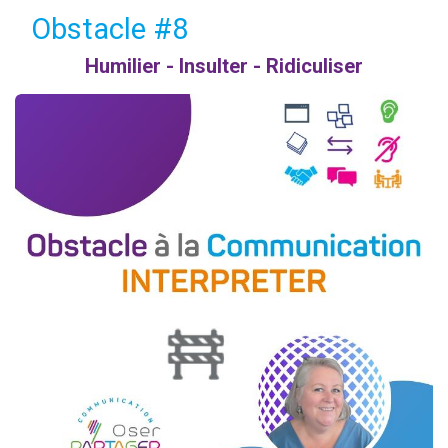
Obstacle #8
Humilier - Insulter - Ridiculiser