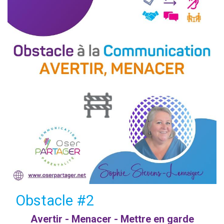
Obstacle #2
Avertir - Menacer - Mettre en garde