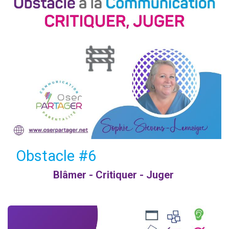
Obstacle #6
Blâmer - Critiquer - Juger