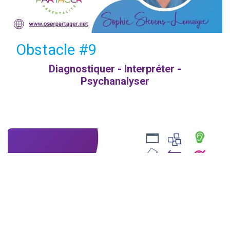
Obstacle #9
Diagnostiquer - Interpréter -
Psychanalyser