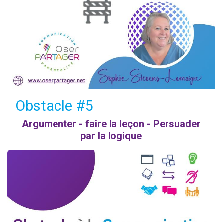
Obstacle #5
Argumenter - faire la leçon - Persuader
par la logique