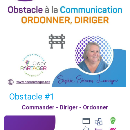
Obstacle #1
Commander - Diriger - Ordonner