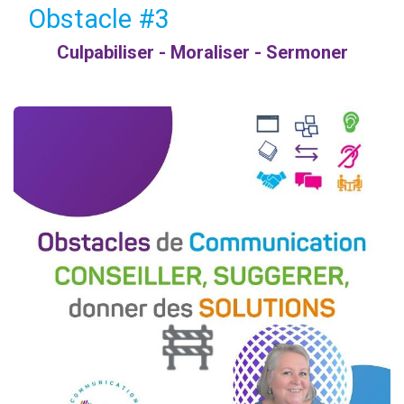
Obstacle #3
Culpabiliser - Moraliser - Sermoner