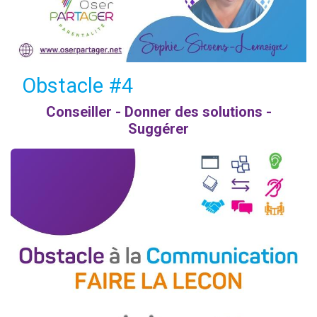
Obstacle #4
Conseiller - Donner des solutions -
Suggérer