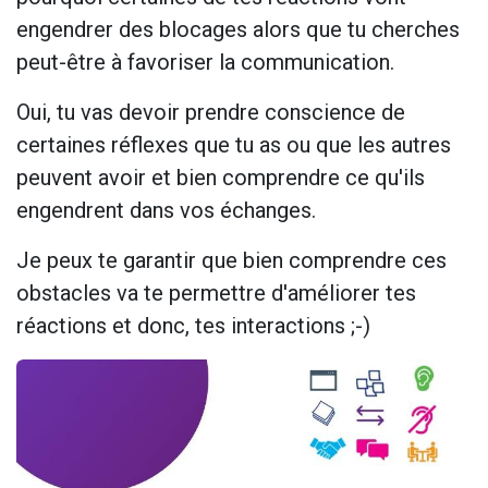
engendrer des blocages alors que tu cherches
peut-être à favoriser la communication.
Oui, tu vas devoir prendre conscience de
certaines réflexes que tu as ou que les autres
peuvent avoir et bien comprendre ce qu'ils
engendrent dans vos échanges.
Je peux te garantir que bien comprendre ces
obstacles va te permettre d'améliorer tes
réactions et donc, tes interactions ;-)