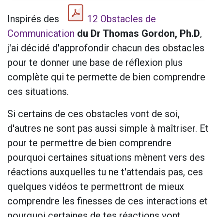
Inspirés des
12 Obstacles de
Communication
du Dr Thomas Gordon, Ph.D
,
j'ai décidé d'approfondir chacun des obstacles
pour te donner une base de réflexion plus
complète qui te permette de bien comprendre
ces situations.
Si certains de ces obstacles vont de soi,
d'autres ne sont pas aussi simple à maîtriser. Et
pour te permettre de bien comprendre
pourquoi certaines situations mènent vers des
réactions auxquelles tu ne t'attendais pas, ces
quelques vidéos te permettront de mieux
comprendre les finesses de ces interactions et
pourquoi certaines de tes réactions vont