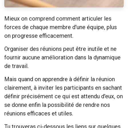
Mieux on comprend comment articuler les
forces de chaque membre d'une équipe, plus
on progresse efficacement.
Organiser des réunions peut être inutile et ne
fournir aucune amélioration dans la dynamique
de travail.
Mais quand on apprendre à définir la réunion
clairement, à inviter les participants en sachant
définir précisément ce qui est attendu d'eux, on
se donne enfin la possibilité de rendre nos
réunions efficaces et utiles.
Tu trouveras ci-dessous les liens sur quelques