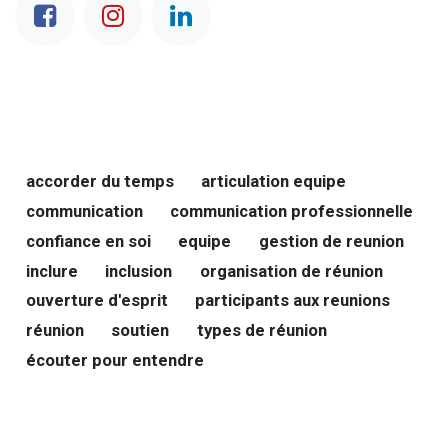
accorder du temps
articulation equipe
communication
communication professionnelle
confiance en soi
equipe
gestion de reunion
inclure
inclusion
organisation de réunion
ouverture d'esprit
participants aux reunions
réunion
soutien
types de réunion
écouter pour entendre
NOS BLOGS