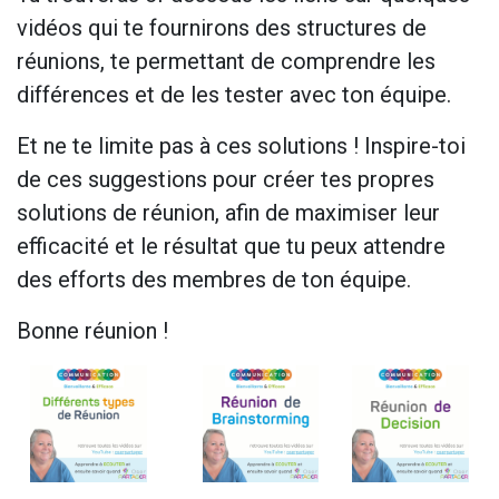
vidéos qui te fournirons des structures de
réunions, te permettant de comprendre les
différences et de les tester avec ton équipe.
Et ne te limite pas à ces solutions ! Inspire-toi
de ces suggestions pour créer tes propres
solutions de réunion, afin de maximiser leur
efficacité et le résultat que tu peux attendre
des efforts des membres de ton équipe.
Bonne réunion !