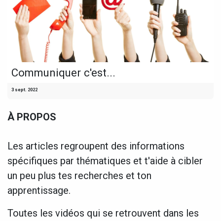
Communiquer c'est...
3 sept. 2022
À PROPOS
Les articles regroupent des informations
spécifiques par thématiques et t'aide à cibler
un peu plus tes recherches et ton
apprentissage.
Toutes les vidéos qui se retrouvent dans les