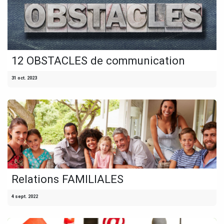
12 OBSTACLES de communication
31 oct. 2023
Relations FAMILIALES
4 sept. 2022