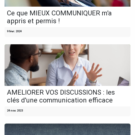
Ce que MIEUX COMMUNIQUER m'a
appris et permis !
9 févr. 2024
AMELIORER VOS DISCUSSIONS : les
clés d'une communication efficace
24 nov. 2023