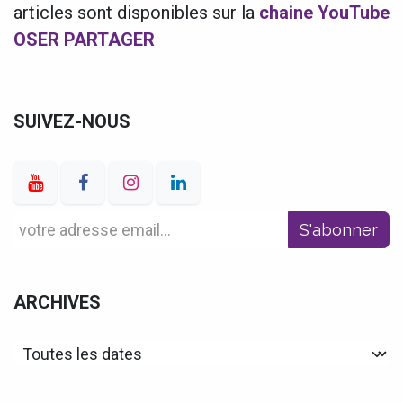
articles sont disponibles sur la
chaine YouTube
OSER PARTAGER
SUIVEZ-NOUS
S'abonner
ARCHIVES