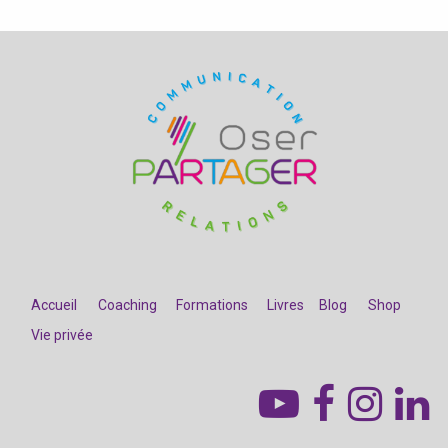
Accueil
Coaching
Formations
Livres
Blog
Shop
Vie privée
​