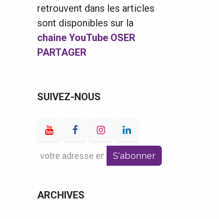
retrouvent dans les articles
sont disponibles sur la
chaine YouTube OSER
PARTAGER
SUIVEZ-NOUS
S'abonner
ARCHIVES