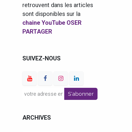
retrouvent dans les articles
sont disponibles sur la
chaine YouTube OSER
PARTAGER
SUIVEZ-NOUS
S'abonner
ARCHIVES