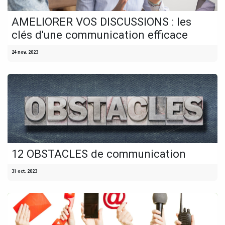
AMELIORER VOS DISCUSSIONS : les
clés d'une communication efficace
24 nov. 2023
12 OBSTACLES de communication
31 oct. 2023