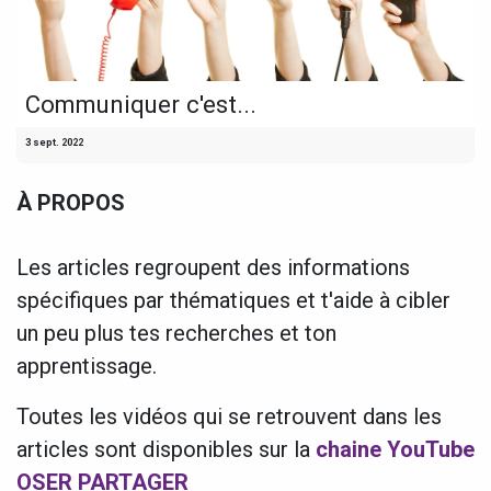
Communiquer c'est...
3 sept. 2022
À PROPOS
Les articles regroupent des informations
spécifiques par thématiques et t'aide à cibler
un peu plus tes recherches et ton
apprentissage.
Toutes les vidéos qui se retrouvent dans les
articles sont disponibles sur la
chaine YouTube
OSER PARTAGER