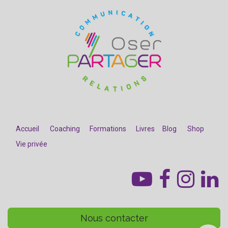
Accueil
Coaching
Formations
Livres
Blog
Shop
Vie privée
​
Nous contacter