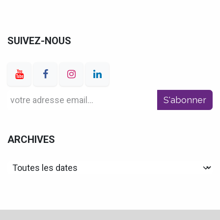
SUIVEZ-NOUS
S'abonner
ARCHIVES