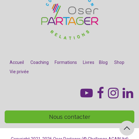
Accueil
Coaching
Formations
Livres
Blog
Shop
Vie privée
​
Nous contacter