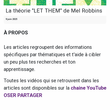
La théorie "LET THEM" de Mel Robbins
9 juin 2025
À PROPOS
Les articles regroupent des informations
spécifiques par thématiques et t'aide à cibler
un peu plus tes recherches et ton
apprentissage.
Toutes les vidéos qui se retrouvent dans les
articles sont disponibles sur la
chaine YouTube
OSER PARTAGER