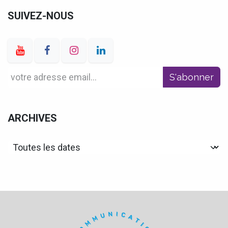
SUIVEZ-NOUS
S'abonner
ARCHIVES