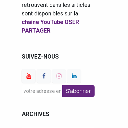
retrouvent dans les articles
sont disponibles sur la
chaine YouTube OSER
PARTAGER
SUIVEZ-NOUS
S'abonner
ARCHIVES