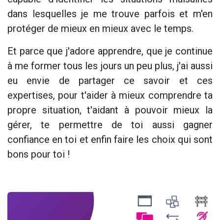
dans lesquelles je me trouve parfois et m'en
protéger de mieux en mieux avec le temps.
Et parce que j'adore apprendre, que je continue
à me former tous les jours un peu plus, j'ai aussi
eu envie de partager ce savoir et ces
expertises, pour t'aider à mieux comprendre ta
propre situation, t'aidant à pouvoir mieux la
gérer, te permettre de toi aussi gagner
confiance en toi et enfin faire les choix qui sont
bons pour toi !