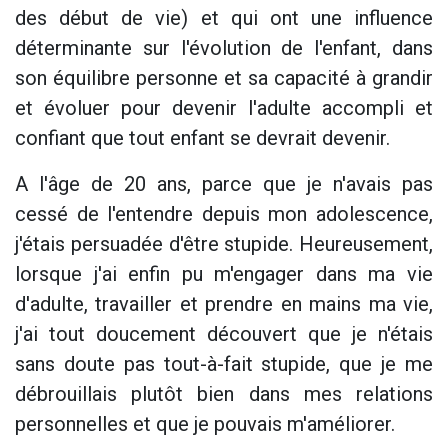
des début de vie) et qui ont une influence
déterminante sur l'évolution de l'enfant, dans
son équilibre personne et sa capacité à grandir
et évoluer pour devenir l'adulte accompli et
confiant que tout enfant se devrait devenir.
A l'âge de 20 ans, parce que je n'avais pas
cessé de l'entendre depuis mon adolescence,
j'étais persuadée d'être stupide. Heureusement,
lorsque j'ai enfin pu m'engager dans ma vie
d'adulte, travailler et prendre en mains ma vie,
j'ai tout doucement découvert que je n'étais
sans doute pas tout-à-fait stupide, que je me
débrouillais plutôt bien dans mes relations
personnelles et que je pouvais m'améliorer.