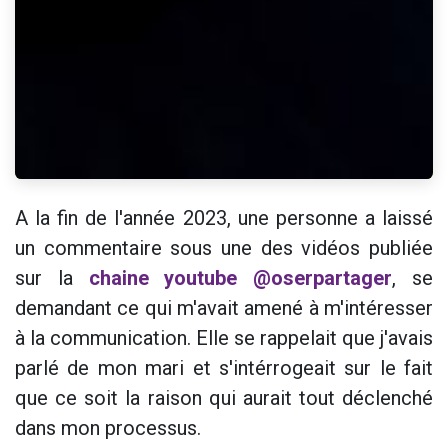
A la fin de l'année 2023, une personne a laissé
un commentaire sous une des vidéos publiée
sur la
chaine youtube @oserpartager
, se
demandant ce qui m'avait amené à m'intéresser
à la communication. Elle se rappelait que j'avais
parlé de mon mari et s'intérrogeait sur le fait
que ce soit la raison qui aurait tout déclenché
dans mon processus.