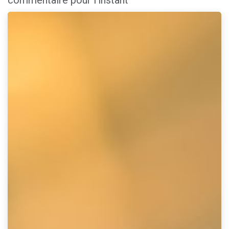
commentaire pour l'instant