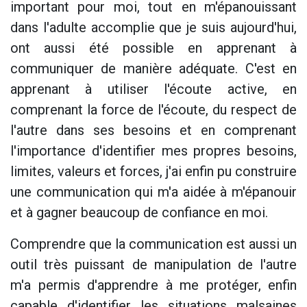
important pour moi, tout en m'épanouissant
dans l'adulte accomplie que je suis aujourd'hui,
ont aussi été possible en apprenant à
communiquer de manière adéquate. C'est en
apprenant à utiliser l'écoute active, en
comprenant la force de l'écoute, du respect de
l'autre dans ses besoins et en comprenant
l'importance d'identifier mes propres besoins,
limites, valeurs et forces, j'ai enfin pu construire
une communication qui m'a aidée à m'épanouir
et à gagner beaucoup de confiance en moi.
Comprendre que la communication est aussi un
outil très puissant de manipulation de l'autre
m'a permis d'apprendre à me protéger, enfin
capable d'identifier les situations malsaines