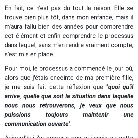
En fait, ce n'est pas du tout la raison. Elle se
trouve bien plus tôt, dans mon enfance, mais il
m'aura fallu bien des années pour comprendre
cet élément et enfin comprendre le processus
dans lequel, sans m'en rendre vraiment compte,
s'est mis en place.
Pour moi, le processus a commencé le jour où,
alors que j'étais enceinte de ma première fille,
je me suis fait cette réflexion que "
quoi qu'il
arrive, quelle que soit la situation dans laquelle
nous nous retrouverons, je veux que nous
puissions toujours maintenir une
communication ouverte
".