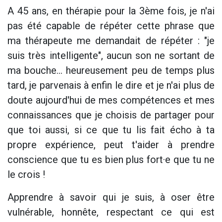
A 45 ans, en thérapie pour la 3ème fois, je n'ai
pas été capable de répéter cette phrase que
ma thérapeute me demandait de répéter : "je
suis très intelligente", aucun son ne sortant de
ma bouche... heureusement peu de temps plus
tard, je parvenais à enfin le dire et je n'ai plus de
doute aujourd'hui de mes compétences et mes
connaissances que je choisis de partager pour
que toi aussi, si ce que tu lis fait écho à ta
propre expérience, peut t'aider à prendre
conscience que tu es bien plus fort·e que tu ne
le crois !
Apprendre à savoir qui je suis, à oser être
vulnérable, honnête, respectant ce qui est