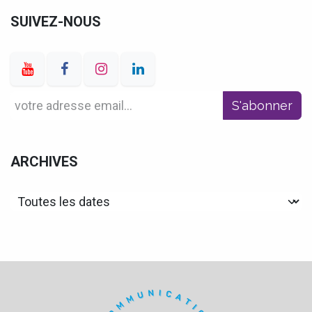
SUIVEZ-NOUS
S'abonner
ARCHIVES