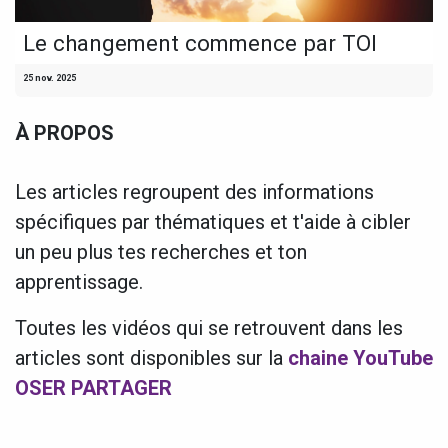
Le changement commence par TOI
25 nov. 2025
À PROPOS
Les articles regroupent des informations
spécifiques par thématiques et t'aide à cibler
un peu plus tes recherches et ton
apprentissage.
Toutes les vidéos qui se retrouvent dans les
articles sont disponibles sur la
chaine YouTube
OSER PARTAGER