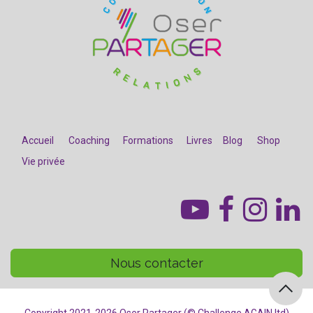
Accueil
Coaching
Formations
Livres
Blog
Shop
Vie privée
​
Nous contacter