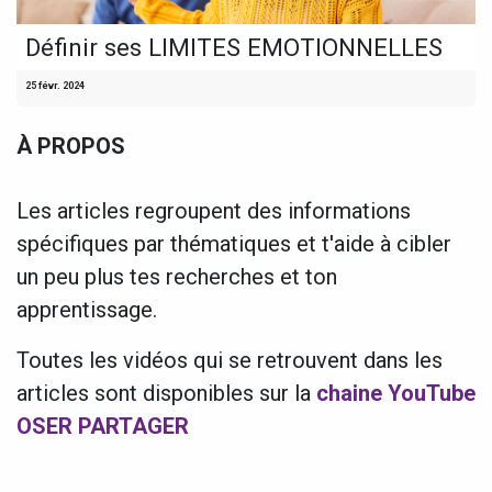
Définir ses LIMITES EMOTIONNELLES
25 févr. 2024
À PROPOS
Les articles regroupent des informations
spécifiques par thématiques et t'aide à cibler
un peu plus tes recherches et ton
apprentissage.
Toutes les vidéos qui se retrouvent dans les
articles sont disponibles sur la
chaine YouTube
OSER PARTAGER