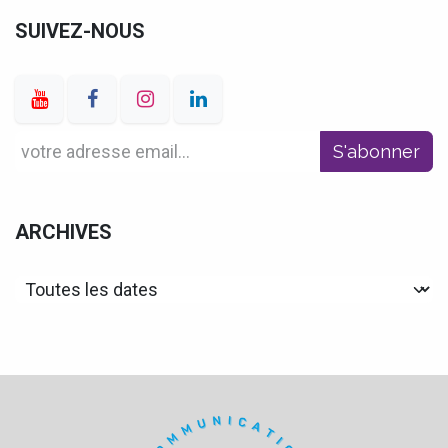
SUIVEZ-NOUS
S'abonner
ARCHIVES