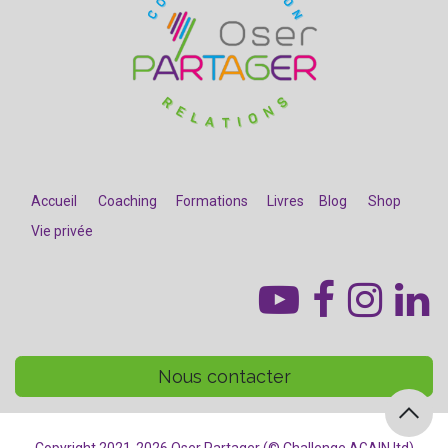
Accueil
Coaching
Formations
Livres
Blog
Shop
Vie privée
​
Nous contacter