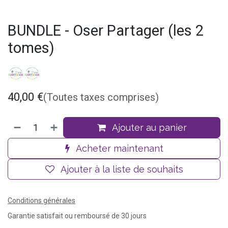
BUNDLE - Oser Partager (les 2
tomes)
40,00
€
(Toutes taxes comprises)
Ajouter au panier
Acheter maintenant
Ajouter à la liste de souhaits
Conditions générales
Garantie satisfait ou remboursé de 30 jours