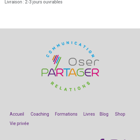
Livraison : 2-3 jours ouvrables
Accueil
Coaching
Formations
Livres
Blog
Shop
Vie privée
​