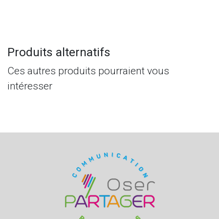
Produits alternatifs
Ces autres produits pourraient vous
intéresser