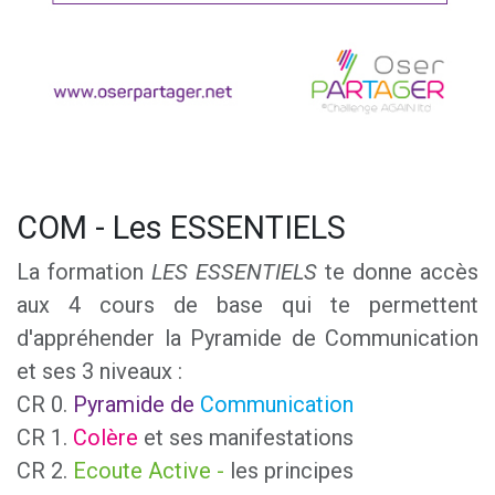
COM - Les ESSENTIELS
La formation
LES ESSENTIELS
te donne accès
aux 4 cours de base qui te permettent
d'appréhender la Pyramide de Communication
et ses 3 niveaux :
CR 0.
Pyramide de
Communication
CR 1.
Colère
et ses manifestations
CR 2.
Ecoute Active -
les principes