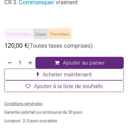
CR 3.
Communiquer
vraiment
Intermédiaire
Cours
Formation
120,00
€
(Toutes taxes comprises)
Ajouter au panier
Acheter maintenant
Ajouter à la liste de souhaits
Conditions générales
Garantie satisfait ou remboursé de 30 jours
Livraison : 2-3 jours ouvrables