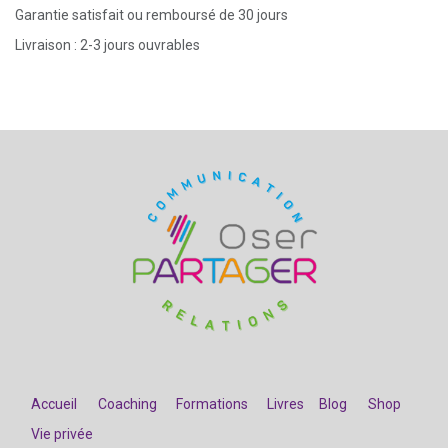
Garantie satisfait ou remboursé de 30 jours
Livraison : 2-3 jours ouvrables
Accueil
Coaching
Formations
Livres
Blog
Shop
Vie privée
​