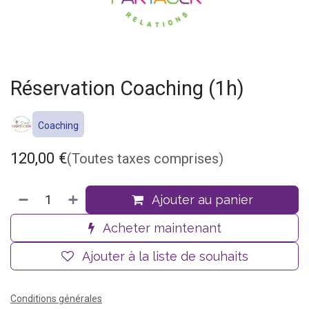
Réservation Coaching (1h)
Coaching
120,00
€
(Toutes taxes comprises)
Ajouter au panier
Acheter maintenant
Ajouter à la liste de souhaits
Conditions générales