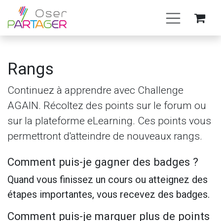
Se rendre au contenu
Rangs
Continuez à apprendre avec Challenge
AGAIN. Récoltez des points sur le forum ou
sur la plateforme eLearning. Ces points vous
permettront d'atteindre de nouveaux rangs.
Comment puis-je gagner des badges ?
Quand vous finissez un cours ou atteignez des
étapes importantes, vous recevez des badges.
Comment puis-je marquer plus de points