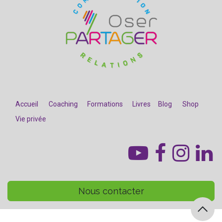
Accueil
Coaching
Formations
Livres
Blog
Shop
Vie privée
​
Nous contacter