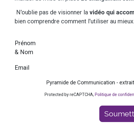
N'oublie pas de visionner la
vidéo qui acco
bien comprendre comment l'utiliser au mieux
Prénom
& Nom
Email
Protected by reCAPTCHA,
Politique de confiden
Soumett